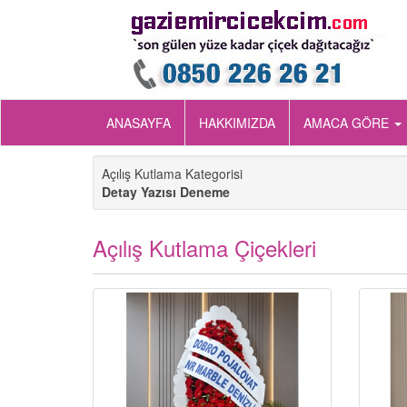
ANASAYFA
HAKKIMIZDA
AMACA GÖRE
Açılış Kutlama Kategorisi
Detay Yazısı Deneme
Açılış Kutlama Çiçekleri