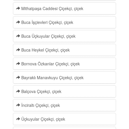
Mithatpaşa Caddesi Çiçekçi, çiçek
Buca İşçievleri Çiçekçi, çiçek
Buca Üçkuyular Çiçekçi, çiçek
Buca Heykel Çiçekçi, çiçek
Bornova Özkanlar Çiçekçi, çiçek
Bayraklı Manavkuyu Çiçekçi, çiçek
Balçova Çiçekçi, çiçek
İnciraltı Çiçekçi, çiçek
Üçkuyular Çiçekçi, çiçek