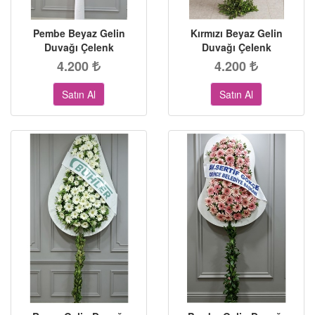
Pembe Beyaz Gelin
Kırmızı Beyaz Gelin
Duvağı Çelenk
Duvağı Çelenk
4.200
4.200
Satın Al
Satın Al