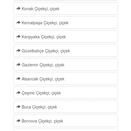
Konak Çiçekçi, çiçek
Kemalpaşa Çiçekçi, çiçek
Karşıyaka Çiçekçi, çiçek
Güzelbahçe Çiçekçi, çiçek
Gaziemir Çiçekçi, çiçek
Alsancak Çiçekçi, çiçek
Çeşme Çiçekçi, çiçek
Buca Çiçekçi, çiçek
Bornova Çiçekçi, çiçek