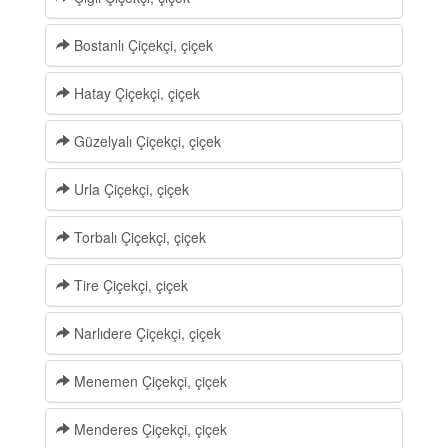
Bostanlı Çiçekçi, çiçek
Hatay Çiçekçi, çiçek
Güzelyalı Çiçekçi, çiçek
Urla Çiçekçi, çiçek
Torbalı Çiçekçi, çiçek
Tire Çiçekçi, çiçek
Narlıdere Çiçekçi, çiçek
Menemen Çiçekçi, çiçek
Menderes Çiçekçi, çiçek