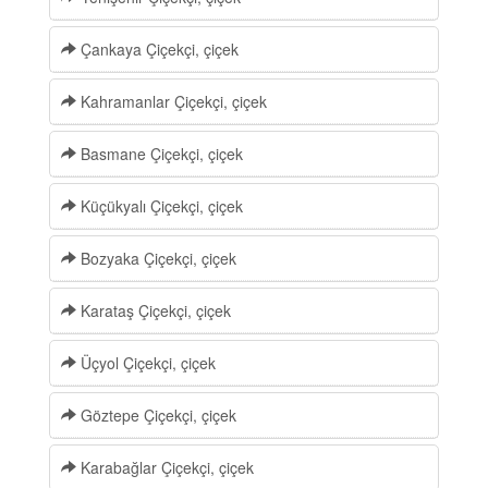
Çankaya Çiçekçi, çiçek
Kahramanlar Çiçekçi, çiçek
Basmane Çiçekçi, çiçek
Küçükyalı Çiçekçi, çiçek
Bozyaka Çiçekçi, çiçek
Karataş Çiçekçi, çiçek
Üçyol Çiçekçi, çiçek
Göztepe Çiçekçi, çiçek
Karabağlar Çiçekçi, çiçek