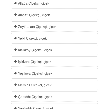
Aliağa Çiçekçi, çiçek
Alaçatı Çiçekçi, çiçek
Zeytinalanı Çiçekçi, çiçek
Yelki Çiçekçi, çiçek
Kısıkköy Çiçekçi, çiçek
Işıkkent Çiçekçi, çiçek
Yeşilova Çiçekçi, çiçek
Mersinli Çiçekçi, çiçek
Çamdibi Çiçekçi, çiçek
Yenişehir Çiçekçi, çiçek