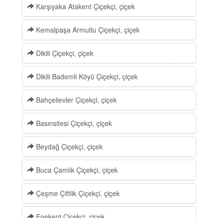
Karşıyaka Atakent Çiçekçi, çiçek
Kemalpaşa Armutlu Çiçekçi, çiçek
Dikili Çiçekçi, çiçek
Dikili Bademli Köyü Çiçekçi, çiçek
Bahçelievler Çiçekçi, çiçek
Basınsitesi Çiçekçi, çiçek
Beydağ Çiçekçi, çiçek
Buca Çamlık Çiçekçi, çiçek
Çeşme Çiftlik Çiçekçi, çiçek
Egekent Çiçekçi, çiçek