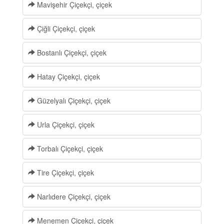
Mavişehir Çiçekçi, çiçek
Çiğli Çiçekçi, çiçek
Bostanlı Çiçekçi, çiçek
Hatay Çiçekçi, çiçek
Güzelyalı Çiçekçi, çiçek
Urla Çiçekçi, çiçek
Torbalı Çiçekçi, çiçek
Tire Çiçekçi, çiçek
Narlıdere Çiçekçi, çiçek
Menemen Çiçekçi, çiçek