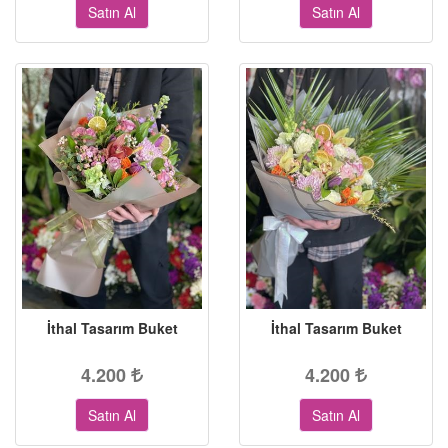
Satın Al
Satın Al
İthal Tasarım Buket
İthal Tasarım Buket
4.200
4.200
Satın Al
Satın Al