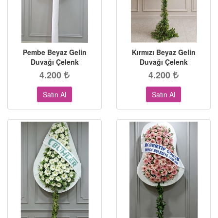
Pembe Beyaz Gelin
Kırmızı Beyaz Gelin
Duvağı Çelenk
Duvağı Çelenk
4.200
4.200
Satın Al
Satın Al