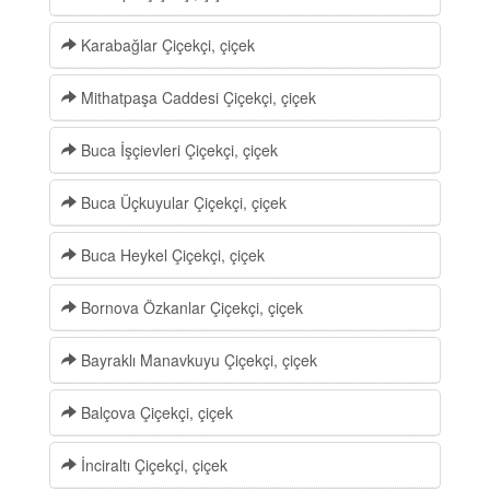
Karabağlar Çiçekçi, çiçek
Mithatpaşa Caddesi Çiçekçi, çiçek
Buca İşçievleri Çiçekçi, çiçek
Buca Üçkuyular Çiçekçi, çiçek
Buca Heykel Çiçekçi, çiçek
Bornova Özkanlar Çiçekçi, çiçek
Bayraklı Manavkuyu Çiçekçi, çiçek
Balçova Çiçekçi, çiçek
İnciraltı Çiçekçi, çiçek