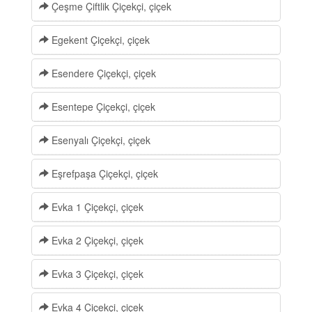
Çeşme Çiftlik Çiçekçi, çiçek
Egekent Çiçekçi, çiçek
Esendere Çiçekçi, çiçek
Esentepe Çiçekçi, çiçek
Esenyalı Çiçekçi, çiçek
Eşrefpaşa Çiçekçi, çiçek
Evka 1 Çiçekçi, çiçek
Evka 2 Çiçekçi, çiçek
Evka 3 Çiçekçi, çiçek
Evka 4 Çiçekçi, çiçek