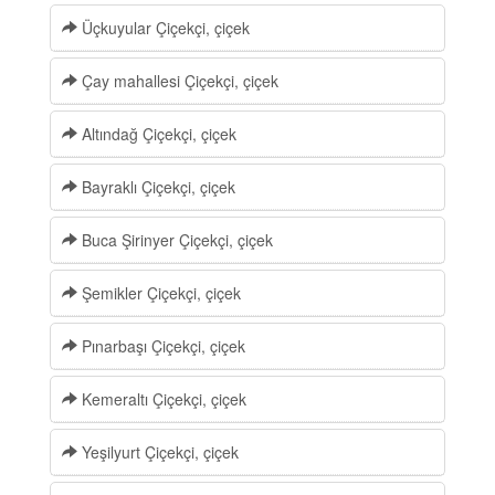
Üçkuyular Çiçekçi, çiçek
Çay mahallesi Çiçekçi, çiçek
Altındağ Çiçekçi, çiçek
Bayraklı Çiçekçi, çiçek
Buca Şirinyer Çiçekçi, çiçek
Şemikler Çiçekçi, çiçek
Pınarbaşı Çiçekçi, çiçek
Kemeraltı Çiçekçi, çiçek
Yeşilyurt Çiçekçi, çiçek