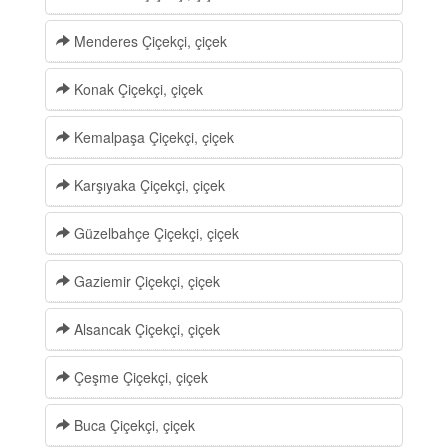
Menderes Çiçekçi, çiçek
Konak Çiçekçi, çiçek
Kemalpaşa Çiçekçi, çiçek
Karşıyaka Çiçekçi, çiçek
Güzelbahçe Çiçekçi, çiçek
Gaziemir Çiçekçi, çiçek
Alsancak Çiçekçi, çiçek
Çeşme Çiçekçi, çiçek
Buca Çiçekçi, çiçek