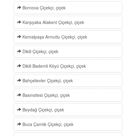
Bornova Çiçekçi, çiçek
Karşıyaka Atakent Çiçekçi, çiçek
Kemalpaşa Armutlu Çiçekçi, çiçek
Dikili Çiçekçi, çiçek
Dikili Bademli Köyü Çiçekçi, çiçek
Bahçelievler Çiçekçi, çiçek
Basınsitesi Çiçekçi, çiçek
Beydağ Çiçekçi, çiçek
Buca Çamlık Çiçekçi, çiçek