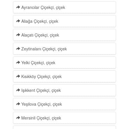
Ayrancılar Çiçekçi, çiçek
Aliağa Çiçekçi, çiçek
Alaçatı Çiçekçi, çiçek
Zeytinalanı Çiçekçi, çiçek
Yelki Çiçekçi, çiçek
Kısıkköy Çiçekçi, çiçek
Işıkkent Çiçekçi, çiçek
Yeşilova Çiçekçi, çiçek
Mersinli Çiçekçi, çiçek