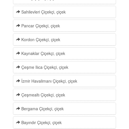
Sahilevleri Çiçekçi, çiçek
Pancar Çiçekçi, çiçek
Kordon Çiçekçi, çiçek
Kaynaklar Çiçekçi, çiçek
Çeşme Ilıca Çiçekçi, çiçek
İzmir Havalimanı Çiçekçi, çiçek
Çeşmealtı Çiçekçi, çiçek
Bergama Çiçekçi, çiçek
Bayındır Çiçekçi, çiçek