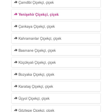
Çamdibi Çiçekçi, çiçek
Yenişehir Çiçekçi, çiçek
Çankaya Çiçekçi, çiçek
Kahramanlar Çiçekçi, çiçek
Basmane Çiçekçi, çiçek
Küçükyalı Çiçekçi, çiçek
Bozyaka Çiçekçi, çiçek
Karataş Çiçekçi, çiçek
Üçyol Çiçekçi, çiçek
Göztepe Çiçekçi, çiçek