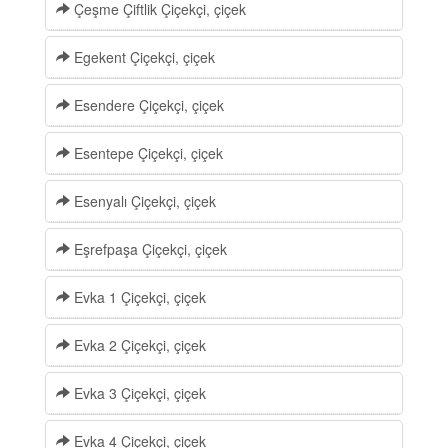
Çeşme Çiftlik Çiçekçi, çiçek
Egekent Çiçekçi, çiçek
Esendere Çiçekçi, çiçek
Esentepe Çiçekçi, çiçek
Esenyalı Çiçekçi, çiçek
Eşrefpaşa Çiçekçi, çiçek
Evka 1 Çiçekçi, çiçek
Evka 2 Çiçekçi, çiçek
Evka 3 Çiçekçi, çiçek
Evka 4 Çiçekçi, çiçek