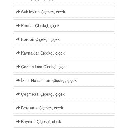
Sahilevleri Çiçekçi, çiçek
Pancar Çiçekçi, çiçek
Kordon Çiçekçi, çiçek
Kaynaklar Çiçekçi, çiçek
Çeşme Ilıca Çiçekçi, çiçek
İzmir Havalimanı Çiçekçi, çiçek
Çeşmealtı Çiçekçi, çiçek
Bergama Çiçekçi, çiçek
Bayındır Çiçekçi, çiçek