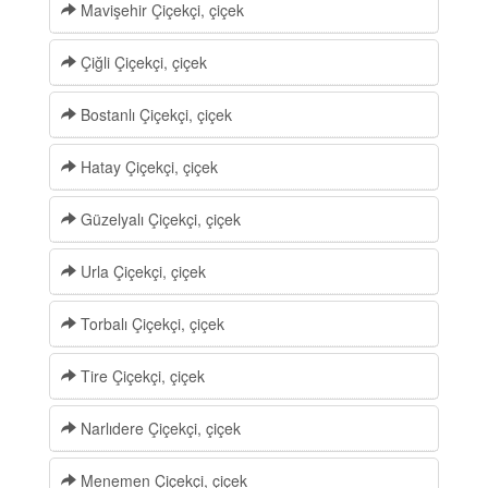
Mavişehir Çiçekçi, çiçek
Çiğli Çiçekçi, çiçek
Bostanlı Çiçekçi, çiçek
Hatay Çiçekçi, çiçek
Güzelyalı Çiçekçi, çiçek
Urla Çiçekçi, çiçek
Torbalı Çiçekçi, çiçek
Tire Çiçekçi, çiçek
Narlıdere Çiçekçi, çiçek
Menemen Çiçekçi, çiçek