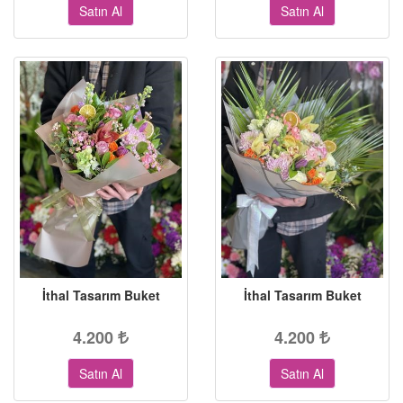
Satın Al
Satın Al
İthal Tasarım Buket
İthal Tasarım Buket
4.200
4.200
Satın Al
Satın Al