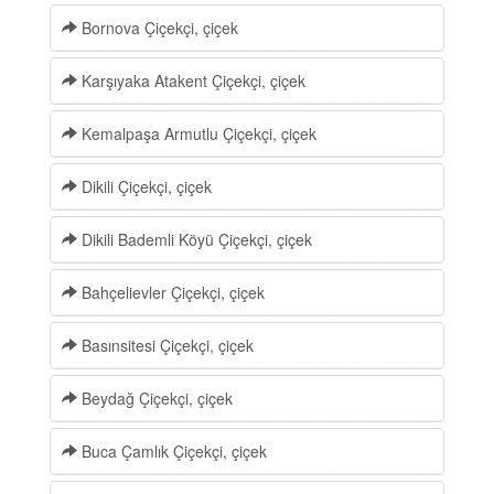
Bornova Çiçekçi, çiçek
Karşıyaka Atakent Çiçekçi, çiçek
Kemalpaşa Armutlu Çiçekçi, çiçek
Dikili Çiçekçi, çiçek
Dikili Bademli Köyü Çiçekçi, çiçek
Bahçelievler Çiçekçi, çiçek
Basınsitesi Çiçekçi, çiçek
Beydağ Çiçekçi, çiçek
Buca Çamlık Çiçekçi, çiçek