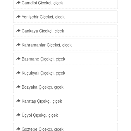
Çamdibi Çiçekçi, çiçek
Yenişehir Çiçekçi, çiçek
Çankaya Çiçekçi, çiçek
Kahramanlar Çiçekçi, çiçek
Basmane Çiçekçi, çiçek
Küçükyalı Çiçekçi, çiçek
Bozyaka Çiçekçi, çiçek
Karataş Çiçekçi, çiçek
Üçyol Çiçekçi, çiçek
Göztepe Çiçekçi, çiçek