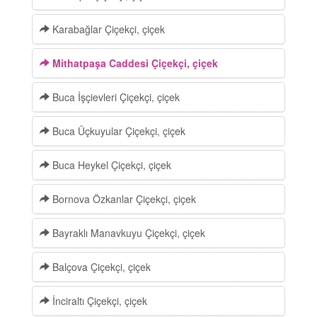
Karabağlar Çiçekçi, çiçek
Mithatpaşa Caddesi Çiçekçi, çiçek
Buca İşçievleri Çiçekçi, çiçek
Buca Üçkuyular Çiçekçi, çiçek
Buca Heykel Çiçekçi, çiçek
Bornova Özkanlar Çiçekçi, çiçek
Bayraklı Manavkuyu Çiçekçi, çiçek
Balçova Çiçekçi, çiçek
İnciraltı Çiçekçi, çiçek