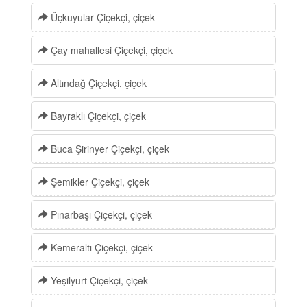
Üçkuyular Çiçekçi, çiçek
Çay mahallesi Çiçekçi, çiçek
Altındağ Çiçekçi, çiçek
Bayraklı Çiçekçi, çiçek
Buca Şirinyer Çiçekçi, çiçek
Şemikler Çiçekçi, çiçek
Pınarbaşı Çiçekçi, çiçek
Kemeraltı Çiçekçi, çiçek
Yeşilyurt Çiçekçi, çiçek