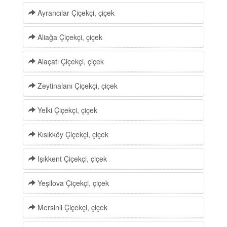
Ayrancılar Çiçekçi, çiçek
Aliağa Çiçekçi, çiçek
Alaçatı Çiçekçi, çiçek
Zeytinalanı Çiçekçi, çiçek
Yelki Çiçekçi, çiçek
Kısıkköy Çiçekçi, çiçek
Işıkkent Çiçekçi, çiçek
Yeşilova Çiçekçi, çiçek
Mersinli Çiçekçi, çiçek