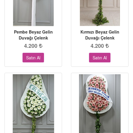
Pembe Beyaz Gelin
Kırmızı Beyaz Gelin
Duvağı Çelenk
Duvağı Çelenk
4.200
4.200
Satın Al
Satın Al