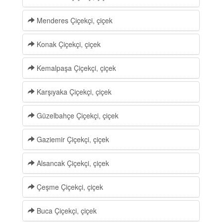
Menderes Çiçekçi, çiçek
Konak Çiçekçi, çiçek
Kemalpaşa Çiçekçi, çiçek
Karşıyaka Çiçekçi, çiçek
Güzelbahçe Çiçekçi, çiçek
Gaziemir Çiçekçi, çiçek
Alsancak Çiçekçi, çiçek
Çeşme Çiçekçi, çiçek
Buca Çiçekçi, çiçek