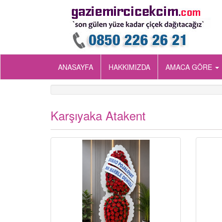
ANASAYFA
HAKKIMIZDA
AMACA GÖRE
Karşıyaka Atakent