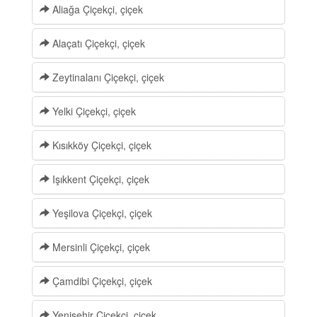
Aliağa Çiçekçi, çiçek
Alaçatı Çiçekçi, çiçek
Zeytinalanı Çiçekçi, çiçek
Yelki Çiçekçi, çiçek
Kısıkköy Çiçekçi, çiçek
Işıkkent Çiçekçi, çiçek
Yeşilova Çiçekçi, çiçek
Mersinli Çiçekçi, çiçek
Çamdibi Çiçekçi, çiçek
Yenişehir Çiçekçi, çiçek