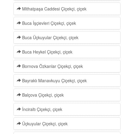
Mithatpaşa Caddesi Çiçekçi, çiçek
Buca İşçievleri Çiçekçi, çiçek
Buca Üçkuyular Çiçekçi, çiçek
Buca Heykel Çiçekçi, çiçek
Bornova Özkanlar Çiçekçi, çiçek
Bayraklı Manavkuyu Çiçekçi, çiçek
Balçova Çiçekçi, çiçek
İnciraltı Çiçekçi, çiçek
Üçkuyular Çiçekçi, çiçek