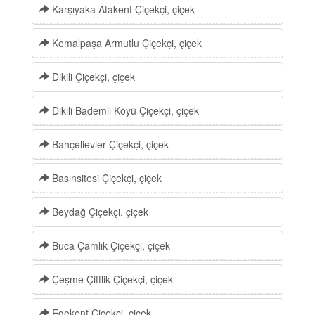
Karşıyaka Atakent Çiçekçi, çiçek
Kemalpaşa Armutlu Çiçekçi, çiçek
Dikili Çiçekçi, çiçek
Dikili Bademli Köyü Çiçekçi, çiçek
Bahçelievler Çiçekçi, çiçek
Basınsitesi Çiçekçi, çiçek
Beydağ Çiçekçi, çiçek
Buca Çamlık Çiçekçi, çiçek
Çeşme Çiftlik Çiçekçi, çiçek
Egekent Çiçekçi, çiçek