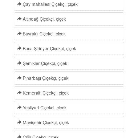
Çay mahallesi Çiçekçi, çiçek
Altındağ Çiçekçi, çiçek
Bayraklı Çiçekçi, çiçek
Buca Şirinyer Çiçekçi, çiçek
Şemikler Çiçekçi, çiçek
Pınarbaşı Çiçekçi, çiçek
Kemeraltı Çiçekçi, çiçek
Yeşilyurt Çiçekçi, çiçek
Mavişehir Çiçekçi, çiçek
Çiğli Çiçekçi, çiçek