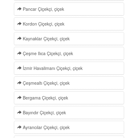
Pancar Çiçekçi, çiçek
Kordon Çiçekçi, çiçek
Kaynaklar Çiçekçi, çiçek
Çeşme Ilıca Çiçekçi, çiçek
İzmir Havalimanı Çiçekçi, çiçek
Çeşmealtı Çiçekçi, çiçek
Bergama Çiçekçi, çiçek
Bayındır Çiçekçi, çiçek
Ayrancılar Çiçekçi, çiçek