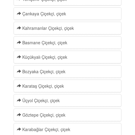
Çankaya Çiçekçi, çiçek
Kahramanlar Çiçekçi, çiçek
Basmane Çiçekçi, çiçek
Küçükyalı Çiçekçi, çiçek
Bozyaka Çiçekçi, çiçek
Karataş Çiçekçi, çiçek
Üçyol Çiçekçi, çiçek
Göztepe Çiçekçi, çiçek
Karabağlar Çiçekçi, çiçek