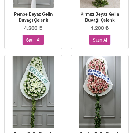
Pembe Beyaz Gelin
Kırmızı Beyaz Gelin
Duvağı Çelenk
Duvağı Çelenk
4.200
4.200
Satın Al
Satın Al