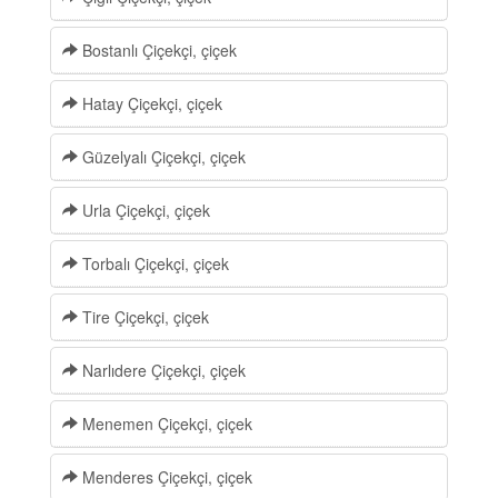
Bostanlı Çiçekçi, çiçek
Hatay Çiçekçi, çiçek
Güzelyalı Çiçekçi, çiçek
Urla Çiçekçi, çiçek
Torbalı Çiçekçi, çiçek
Tire Çiçekçi, çiçek
Narlıdere Çiçekçi, çiçek
Menemen Çiçekçi, çiçek
Menderes Çiçekçi, çiçek