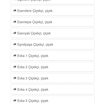
Esendere Çiçekçi, çiçek
Esentepe Çiçekçi, çiçek
Esenyalı Çiçekçi, çiçek
Eşrefpaşa Çiçekçi, çiçek
Evka 1 Çiçekçi, çiçek
Evka 2 Çiçekçi, çiçek
Evka 3 Çiçekçi, çiçek
Evka 4 Çiçekçi, çiçek
Evka 5 Çiçekçi, çiçek