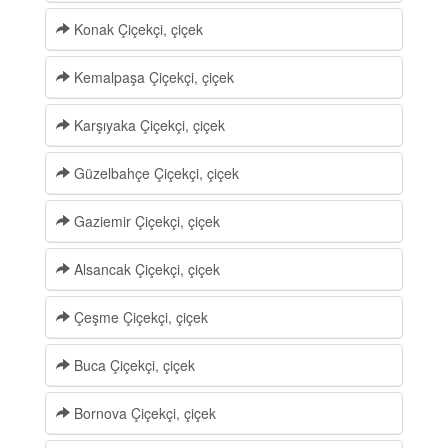
Konak Çiçekçi, çiçek
Kemalpaşa Çiçekçi, çiçek
Karşıyaka Çiçekçi, çiçek
Güzelbahçe Çiçekçi, çiçek
Gaziemir Çiçekçi, çiçek
Alsancak Çiçekçi, çiçek
Çeşme Çiçekçi, çiçek
Buca Çiçekçi, çiçek
Bornova Çiçekçi, çiçek