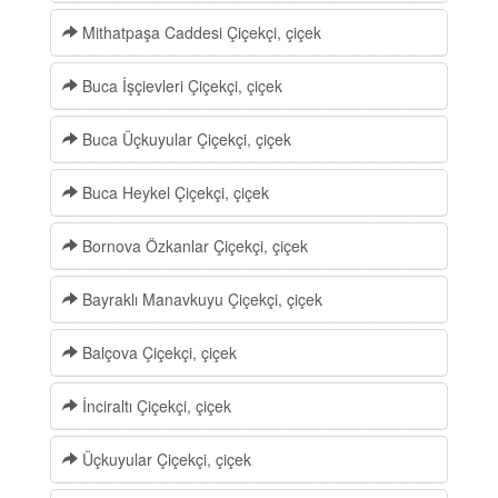
Mithatpaşa Caddesi Çiçekçi, çiçek
Buca İşçievleri Çiçekçi, çiçek
Buca Üçkuyular Çiçekçi, çiçek
Buca Heykel Çiçekçi, çiçek
Bornova Özkanlar Çiçekçi, çiçek
Bayraklı Manavkuyu Çiçekçi, çiçek
Balçova Çiçekçi, çiçek
İnciraltı Çiçekçi, çiçek
Üçkuyular Çiçekçi, çiçek