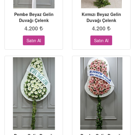
Pembe Beyaz Gelin
Kırmızı Beyaz Gelin
Duvağı Çelenk
Duvağı Çelenk
4.200
4.200
Satın Al
Satın Al