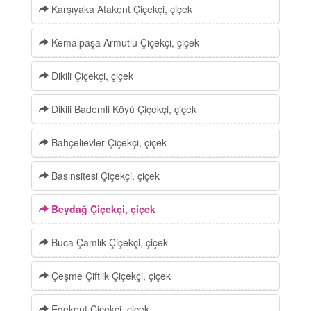
Karşıyaka Atakent Çiçekçi, çiçek
Kemalpaşa Armutlu Çiçekçi, çiçek
Dikili Çiçekçi, çiçek
Dikili Bademli Köyü Çiçekçi, çiçek
Bahçelievler Çiçekçi, çiçek
Basınsitesi Çiçekçi, çiçek
Beydağ Çiçekçi, çiçek
Buca Çamlık Çiçekçi, çiçek
Çeşme Çiftlik Çiçekçi, çiçek
Egekent Çiçekçi, çiçek