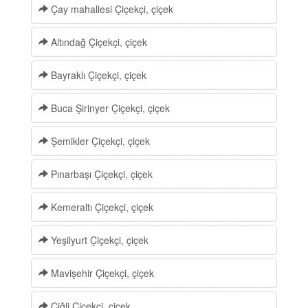
Çay mahallesi Çiçekçi, çiçek
Altındağ Çiçekçi, çiçek
Bayraklı Çiçekçi, çiçek
Buca Şirinyer Çiçekçi, çiçek
Şemikler Çiçekçi, çiçek
Pınarbaşı Çiçekçi, çiçek
Kemeraltı Çiçekçi, çiçek
Yeşilyurt Çiçekçi, çiçek
Mavişehir Çiçekçi, çiçek
Çiğli Çiçekçi, çiçek