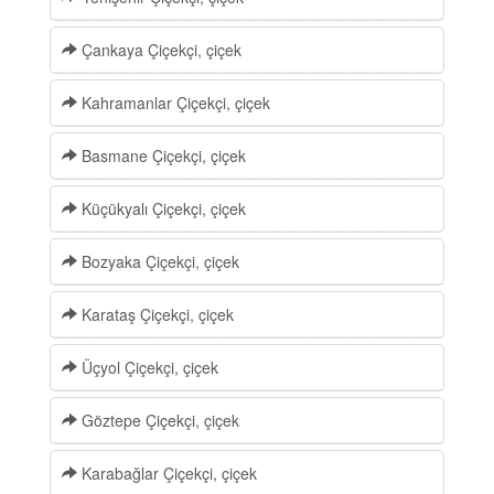
Çankaya Çiçekçi, çiçek
Kahramanlar Çiçekçi, çiçek
Basmane Çiçekçi, çiçek
Küçükyalı Çiçekçi, çiçek
Bozyaka Çiçekçi, çiçek
Karataş Çiçekçi, çiçek
Üçyol Çiçekçi, çiçek
Göztepe Çiçekçi, çiçek
Karabağlar Çiçekçi, çiçek