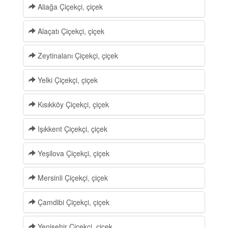
Aliağa Çiçekçi, çiçek
Alaçatı Çiçekçi, çiçek
Zeytinalanı Çiçekçi, çiçek
Yelki Çiçekçi, çiçek
Kısıkköy Çiçekçi, çiçek
Işıkkent Çiçekçi, çiçek
Yeşilova Çiçekçi, çiçek
Mersinli Çiçekçi, çiçek
Çamdibi Çiçekçi, çiçek
Yenişehir Çiçekçi, çiçek