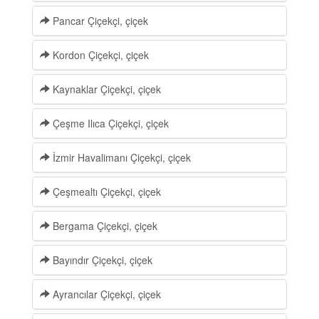
Pancar Çiçekçi, çiçek
Kordon Çiçekçi, çiçek
Kaynaklar Çiçekçi, çiçek
Çeşme Ilıca Çiçekçi, çiçek
İzmir Havalimanı Çiçekçi, çiçek
Çeşmealtı Çiçekçi, çiçek
Bergama Çiçekçi, çiçek
Bayındır Çiçekçi, çiçek
Ayrancılar Çiçekçi, çiçek