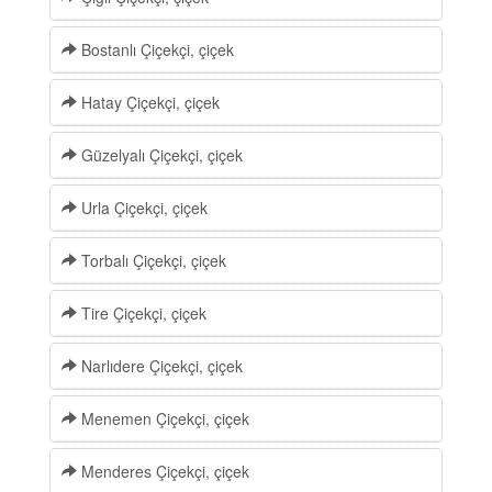
Bostanlı Çiçekçi, çiçek
Hatay Çiçekçi, çiçek
Güzelyalı Çiçekçi, çiçek
Urla Çiçekçi, çiçek
Torbalı Çiçekçi, çiçek
Tire Çiçekçi, çiçek
Narlıdere Çiçekçi, çiçek
Menemen Çiçekçi, çiçek
Menderes Çiçekçi, çiçek