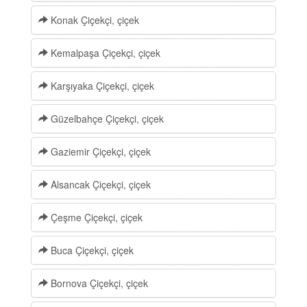
Konak Çiçekçi, çiçek
Kemalpaşa Çiçekçi, çiçek
Karşıyaka Çiçekçi, çiçek
Güzelbahçe Çiçekçi, çiçek
Gaziemir Çiçekçi, çiçek
Alsancak Çiçekçi, çiçek
Çeşme Çiçekçi, çiçek
Buca Çiçekçi, çiçek
Bornova Çiçekçi, çiçek