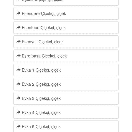
Esendere Çiçekçi, çiçek
Esentepe Çiçekçi, çiçek
Esenyalı Çiçekçi, çiçek
Eşrefpaşa Çiçekçi, çiçek
Evka 1 Çiçekçi, çiçek
Evka 2 Çiçekçi, çiçek
Evka 3 Çiçekçi, çiçek
Evka 4 Çiçekçi, çiçek
Evka 5 Çiçekçi, çiçek