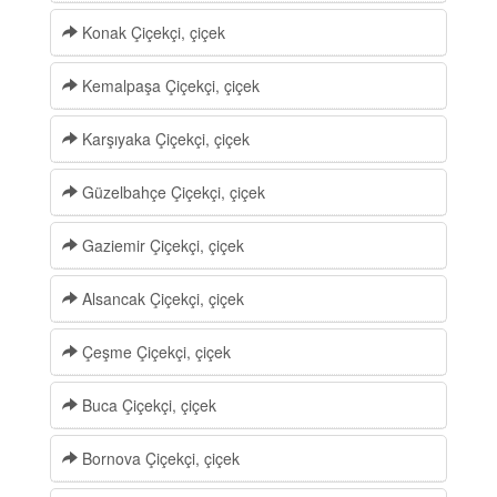
Konak Çiçekçi, çiçek
Kemalpaşa Çiçekçi, çiçek
Karşıyaka Çiçekçi, çiçek
Güzelbahçe Çiçekçi, çiçek
Gaziemir Çiçekçi, çiçek
Alsancak Çiçekçi, çiçek
Çeşme Çiçekçi, çiçek
Buca Çiçekçi, çiçek
Bornova Çiçekçi, çiçek