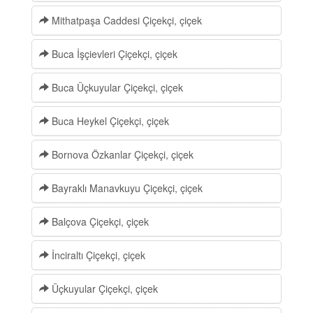
Mithatpaşa Caddesi Çiçekçi, çiçek
Buca İşçievleri Çiçekçi, çiçek
Buca Üçkuyular Çiçekçi, çiçek
Buca Heykel Çiçekçi, çiçek
Bornova Özkanlar Çiçekçi, çiçek
Bayraklı Manavkuyu Çiçekçi, çiçek
Balçova Çiçekçi, çiçek
İnciraltı Çiçekçi, çiçek
Üçkuyular Çiçekçi, çiçek