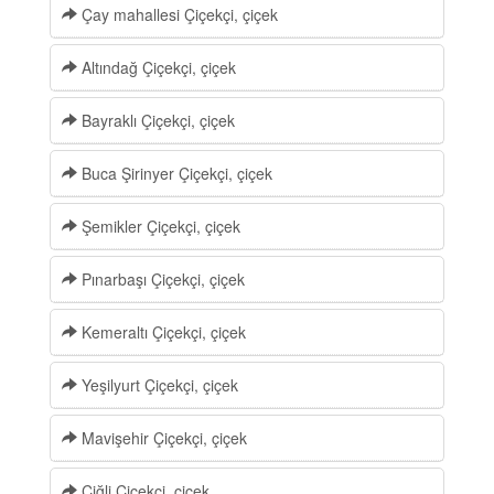
Çay mahallesi Çiçekçi, çiçek
Altındağ Çiçekçi, çiçek
Bayraklı Çiçekçi, çiçek
Buca Şirinyer Çiçekçi, çiçek
Şemikler Çiçekçi, çiçek
Pınarbaşı Çiçekçi, çiçek
Kemeraltı Çiçekçi, çiçek
Yeşilyurt Çiçekçi, çiçek
Mavişehir Çiçekçi, çiçek
Çiğli Çiçekçi, çiçek