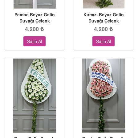
Pembe Beyaz Gelin
Kırmızı Beyaz Gelin
Duvağı Çelenk
Duvağı Çelenk
4.200
4.200
Satın Al
Satın Al