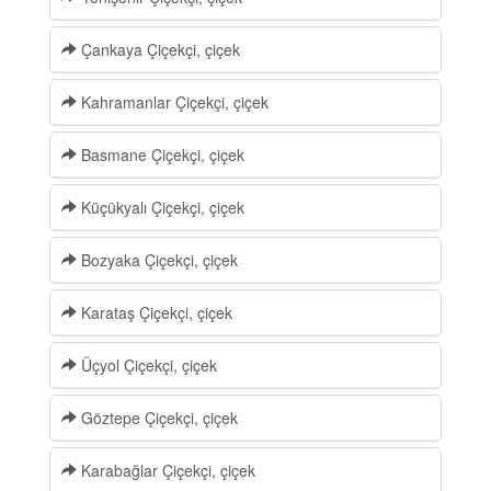
Çankaya Çiçekçi, çiçek
Kahramanlar Çiçekçi, çiçek
Basmane Çiçekçi, çiçek
Küçükyalı Çiçekçi, çiçek
Bozyaka Çiçekçi, çiçek
Karataş Çiçekçi, çiçek
Üçyol Çiçekçi, çiçek
Göztepe Çiçekçi, çiçek
Karabağlar Çiçekçi, çiçek