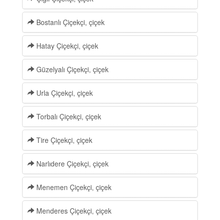
Bostanlı Çiçekçi, çiçek
Hatay Çiçekçi, çiçek
Güzelyalı Çiçekçi, çiçek
Urla Çiçekçi, çiçek
Torbalı Çiçekçi, çiçek
Tire Çiçekçi, çiçek
Narlıdere Çiçekçi, çiçek
Menemen Çiçekçi, çiçek
Menderes Çiçekçi, çiçek