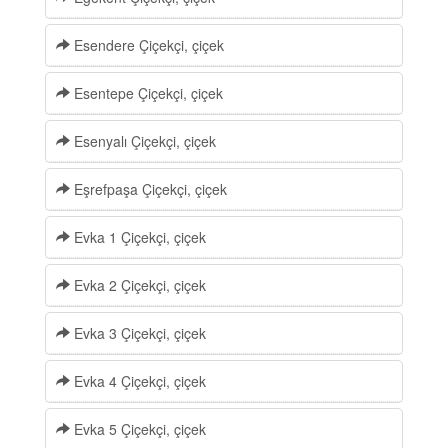
Esendere Çiçekçi, çiçek
Esentepe Çiçekçi, çiçek
Esenyalı Çiçekçi, çiçek
Eşrefpaşa Çiçekçi, çiçek
Evka 1 Çiçekçi, çiçek
Evka 2 Çiçekçi, çiçek
Evka 3 Çiçekçi, çiçek
Evka 4 Çiçekçi, çiçek
Evka 5 Çiçekçi, çiçek