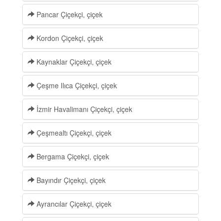
Pancar Çiçekçi, çiçek
Kordon Çiçekçi, çiçek
Kaynaklar Çiçekçi, çiçek
Çeşme Ilıca Çiçekçi, çiçek
İzmir Havalimanı Çiçekçi, çiçek
Çeşmealtı Çiçekçi, çiçek
Bergama Çiçekçi, çiçek
Bayındır Çiçekçi, çiçek
Ayrancılar Çiçekçi, çiçek