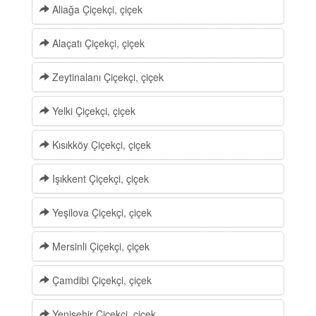
Aliağa Çiçekçi, çiçek
Alaçatı Çiçekçi, çiçek
Zeytinalanı Çiçekçi, çiçek
Yelki Çiçekçi, çiçek
Kısıkköy Çiçekçi, çiçek
Işıkkent Çiçekçi, çiçek
Yeşilova Çiçekçi, çiçek
Mersinli Çiçekçi, çiçek
Çamdibi Çiçekçi, çiçek
Yenişehir Çiçekçi, çiçek