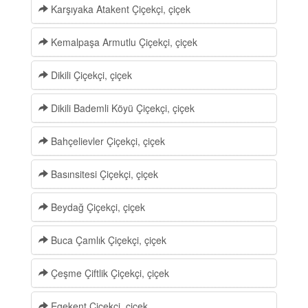
Karşıyaka Atakent Çiçekçi, çiçek
Kemalpaşa Armutlu Çiçekçi, çiçek
Dikili Çiçekçi, çiçek
Dikili Bademli Köyü Çiçekçi, çiçek
Bahçelievler Çiçekçi, çiçek
Basınsitesi Çiçekçi, çiçek
Beydağ Çiçekçi, çiçek
Buca Çamlık Çiçekçi, çiçek
Çeşme Çiftlik Çiçekçi, çiçek
Egekent Çiçekçi, çiçek